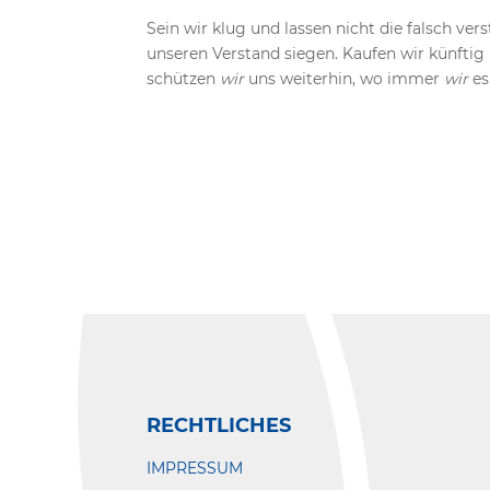
Sein wir klug und lassen nicht die falsch ve
unseren Verstand siegen. Kaufen wir künftig 
schützen
wir
uns weiterhin, wo immer
wir
es
RECHTLICHES
IMPRESSUM