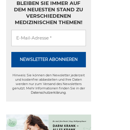
BLEIBEN SIE IMMER AUF
DEM NEUESTEN STAND ZU
VERSCHIEDENEN
MEDIZINISCHEN THEMEN!
Hinweis: Sie können den Newsletter jederzeit
und kostenfrei abbestellen und Ihre Daten
werden nur zum Versand des Newsletters
genutzt. Mehr Informationen finden Sie in der
Datenschutzerklärung
.