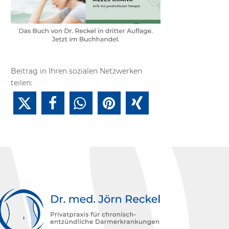
Beitrag in Ihren sozialen Netzwerken
teilen: