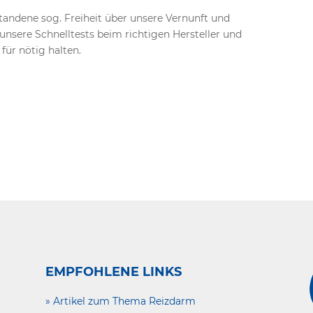
rstandene sog. Freiheit über unsere Vernunft und
unsere Schnelltests beim richtigen Hersteller und
 für nötig halten.
EMPFOHLENE LINKS
» Artikel zum Thema Reizdarm