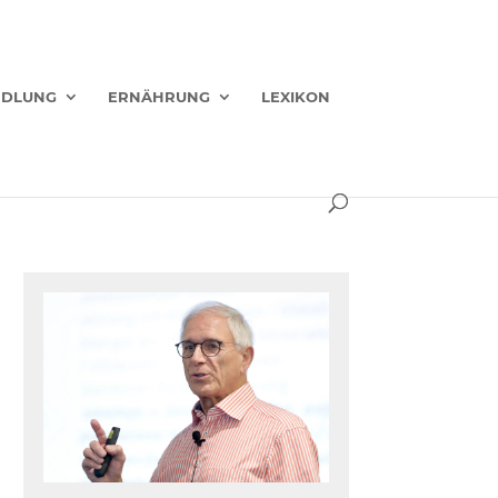
NDLUNG
ERNÄHRUNG
LEXIKON