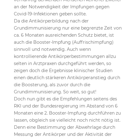
an der Notwendigkeit der Impfungen gegen
Covid-19-Infektionen geben sollte.
Da die Antikörperbildung nach der
Grundimmunisierung nur eine begrenzte Zeit von
ca. 6 Monaten ausreichenden Schutz bietet, ist
auch die Booster-Impfung (Auffrischimpfung)
sinnvoll und notwendig. Auch wenn
kontrollierende Antikörperbestimmungen allzu
selten in Arztpraxen durchgeführt werden, so
zeigen doch die Ergebnisse klinischer Studien
einen deutlich stärkeren Antikörperanstieg durch
die Boosterung, als zuvor durch die
Grundimmunisierung. So weit, so gut!
Doch nun gibt es die Empfehlungen seitens des
RKI und der Bundesregierung im Abstand von 6
Monaten eine 2. Booster-Impfung durchführen zu
lassen, obgleich sie vielleicht noch nicht nötig ist.
Denn eine Bestimmung der Abwehrlage durch
Messung der Antikörper und der Aktivität der