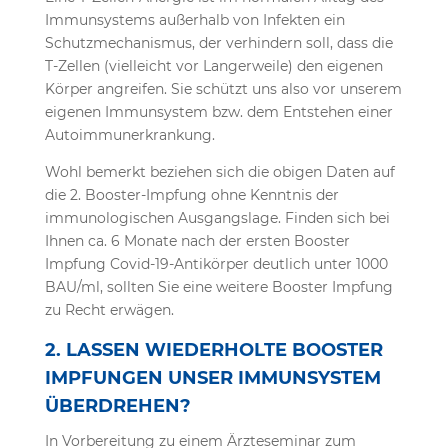
Immunsystems außerhalb von Infekten ein
Schutzmechanismus, der verhindern soll, dass die
T-Zellen (vielleicht vor Langerweile) den eigenen
Körper angreifen. Sie schützt uns also vor unserem
eigenen Immunsystem bzw. dem Entstehen einer
Autoimmunerkrankung.
Wohl bemerkt beziehen sich die obigen Daten auf
die 2. Booster-Impfung ohne Kenntnis der
immunologischen Ausgangslage. Finden sich bei
Ihnen ca. 6 Monate nach der ersten Booster
Impfung Covid-19-Antikörper deutlich unter 1000
BAU/ml, sollten Sie eine weitere Booster Impfung
zu Recht erwägen.
2. LASSEN WIEDERHOLTE BOOSTER
IMPFUNGEN UNSER IMMUNSYSTEM
ÜBERDREHEN?
In Vorbereitung zu einem Ärzteseminar zum