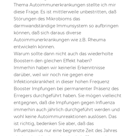
Thema Autoimmunerkrankungen stellte ich mir
diese Frage. Es ist mittlerweile unbestritten, daß
Störungen des Mikrobioms das
darmwandständige Immunsystem so aufbringen
können, daß sich daraus diverse
Autoimmunerkrankungen wie z.B. Rheuma
entwickeln können.
Warum sollte dann nicht auch das wiederholte
Boostern den gleichen Effekt haben?
Immerhin haben wir keinerlei Erkenntnisse
darüber, weil wir noch nie gegen eine
Infektionskrankheit in dieser hohen Frequenz
Booster Impfungen bei permanenter Präsenz des
Erregers durchgeführt haben. Sie mögen vielleicht
entgegnen, daß die Impfungen gegen Influenza
immerhin auch jährlich durchgeführt werden und
wohl keine Autoimmunreaktionen auslösen. Das
ist richtig, bedenken Sie aber, daß das
Influenzavirus nur eine begrenzte Zeit des Jahres