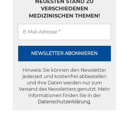
NEUESTEN STAND ZU
VERSCHIEDENEN
MEDIZINISCHEN THEMEN!
Hinweis: Sie können den Newsletter
jederzeit und kostenfrei abbestellen
und Ihre Daten werden nur zum
Versand des Newsletters genutzt. Mehr
Informationen finden Sie in der
Datenschutzerklärung
.