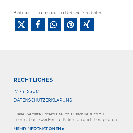
Beitrag in Ihren sozialen Netzwerken teilen:
RECHTLICHES
IMPRESSUM
DATENSCHUTZERKLÄRUNG
Diese Website unterhalte ich ausschließlich zu
Informationszwecken für Patienten und Therapeuten.
MEHR INFORMATIONEN »