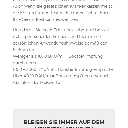
Auch wenn die gesetzlichen Krankenkassen meist
die Kosten für den Test nicht tragen, sollte Ihnen
Ihre Gesundheit ca. 25€ wert sein.
Und damit Sie nach Erhalt des Laborergebnisses
richtig entscheiden können, sind hier meine
persönlichen Anwendungshinweise gemäß den
Meßwerten:
Weniger als 1000 BAU/ml = Booster Impfung
durchführen
1000 – 3000 BAU/ml = Booster Impfung empfohlen
Über 4000 BAU/ml = Booster Impfung erst nach
Absinken der Meßwerte
BLEIBEN SIE IMMER AUF DEM