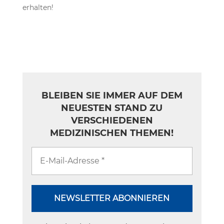
erhalten!
BLEIBEN SIE IMMER AUF DEM
NEUESTEN STAND ZU
VERSCHIEDENEN
MEDIZINISCHEN THEMEN!