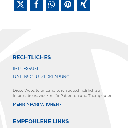
RECHTLICHES
IMPRESSUM
DATENSCHUTZERKLÄRUNG
Diese Website unterhalte ich ausschließlich zu
Informationszwecken für Patienten und Therapeuten.
MEHR INFORMATIONEN »
EMPFOHLENE LINKS