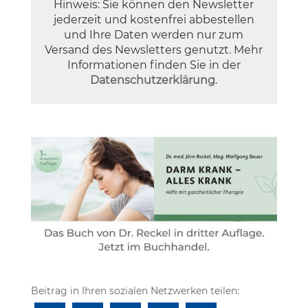
Hinweis: Sie können den Newsletter
jederzeit und kostenfrei abbestellen
und Ihre Daten werden nur zum
Versand des Newsletters genutzt. Mehr
Informationen finden Sie in der
Datenschutzerklärung
.
Beitrag in Ihren sozialen Netzwerken teilen: