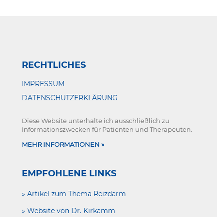
RECHTLICHES
IMPRESSUM
DATENSCHUTZERKLÄRUNG
Diese Website unterhalte ich ausschließlich zu
Informationszwecken für Patienten und Therapeuten.
MEHR INFORMATIONEN »
EMPFOHLENE LINKS
» Artikel zum Thema Reizdarm
» Website von Dr. Kirkamm