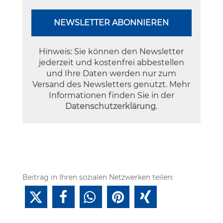
Hinweis: Sie können den Newsletter
jederzeit und kostenfrei abbestellen
und Ihre Daten werden nur zum
Versand des Newsletters genutzt. Mehr
Informationen finden Sie in der
Datenschutzerklärung
.
Beitrag in Ihren sozialen Netzwerken teilen: