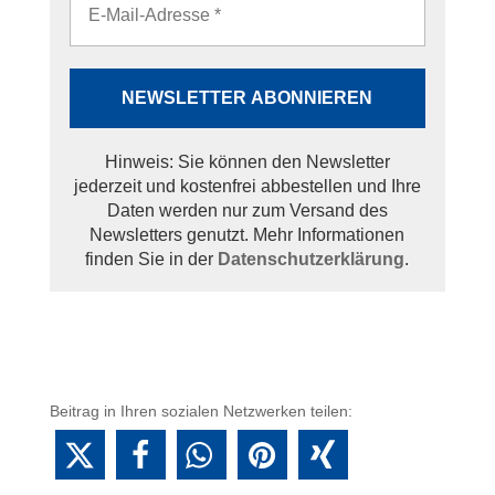
Hinweis: Sie können den Newsletter
jederzeit und kostenfrei abbestellen und Ihre
Daten werden nur zum Versand des
Newsletters genutzt. Mehr Informationen
finden Sie in der
Datenschutzerklärung
.
Beitrag in Ihren sozialen Netzwerken teilen: