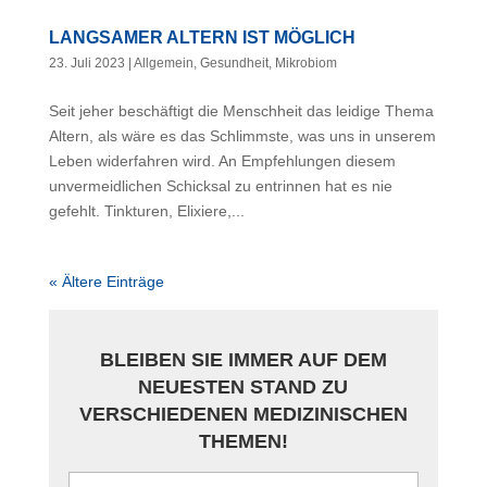
LANGSAMER ALTERN IST MÖGLICH
23. Juli 2023
|
Allgemein
,
Gesundheit
,
Mikrobiom
Seit jeher beschäftigt die Menschheit das leidige Thema
Altern, als wäre es das Schlimmste, was uns in unserem
Leben widerfahren wird. An Empfehlungen diesem
unvermeidlichen Schicksal zu entrinnen hat es nie
gefehlt. Tinkturen, Elixiere,...
« Ältere Einträge
BLEIBEN SIE IMMER AUF DEM
NEUESTEN STAND ZU
VERSCHIEDENEN MEDIZINISCHEN
THEMEN!