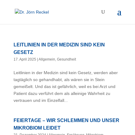
LEITLINIEN IN DER MEDIZIN SIND KEIN
GESETZ
17. April 2025
|
Allgemein
,
Gesundheit
Leitlinien in der Medizin sind kein Gesetz, werden aber
tagtäglich so gehandhabt, als wären sie in Stein
gemeißelt. Und das ist gefährlich, weil es bei Arzt und
Patient dazu verführt dem als alleinige Wahrheit zu
vertrauen und im Einzelfall...
FEIERTAGE – WIR SCHLEMMEN UND UNSER
MIKROBIOM LEIDET