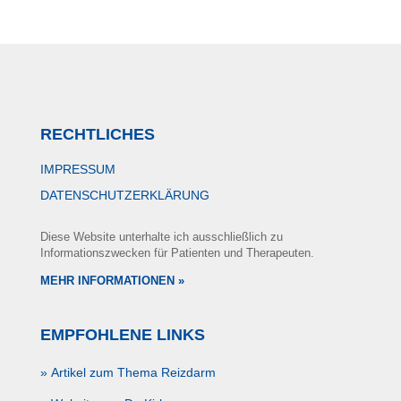
RECHTLICHES
IMPRESSUM
DATENSCHUTZERKLÄRUNG
Diese Website unterhalte ich ausschließlich zu
Informationszwecken für Patienten und Therapeuten.
MEHR INFORMATIONEN »
EMPFOHLENE LINKS
» Artikel zum Thema Reizdarm